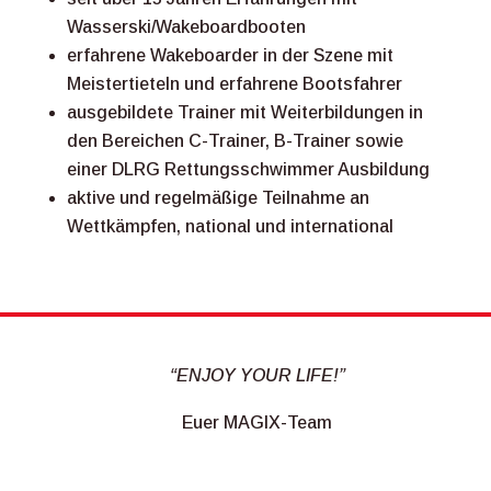
Wasserski/Wakeboardbooten
erfahrene Wakeboarder in der Szene mit
Meistertieteln und erfahrene Bootsfahrer
ausgebildete Trainer mit Weiterbildungen in
den Bereichen C-Trainer, B-Trainer sowie
einer DLRG Rettungsschwimmer Ausbildung
aktive und regelmäßige Teilnahme an
Wettkämpfen, national
und international
“ENJOY YOUR LIFE!”
Euer MAGIX-Team