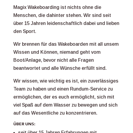
Magix Wakeboarding ist nichts ohne die
Menschen, die dahinter stehen. Wir sind seit
über 15 Jahren leidenschaftlich dabei und lieben
den Sport.
Wir brennen für das Wakeboarden mit all unsem
Wissen und Können, niemand geht vom
Boot/Anlage, bevor nicht alle Fragen
beantwortet und alle Wünsche erfüllt sind.
Wir wissen, wie wichtig es ist, ein zuverlässiges
Team zu haben und einen Rundum-Service zu
ermöglichen, der es euch ermöglicht, sich mit
viel Spaß auf dem Wasser zu bewegen und sich
auf das Wesentliche zu konzentrieren.
ÜBER UNS:
seit über 15 Jahren Erfahrungen mit