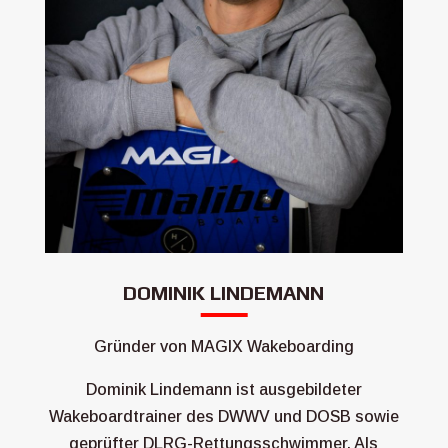
DOMINIK LINDEMANN
Gründer von MAGIX Wakeboarding
Dominik Lindemann ist ausgebildeter
Wakeboardtrainer des DWWV und DOSB sowie
geprüfter DLRG-Rettungsschwimmer. Als