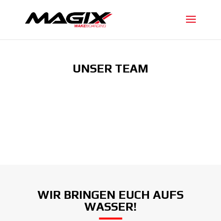
UNSER TEAM
WIR BRINGEN EUCH AUFS
WASSER!