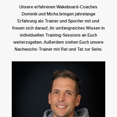
Unsere erfahrenen Wakeboard-Coaches
Dominik und Micha bringen jahrelange
Erfahrung als Trainer und Sportler mit und
freuen sich darauf, ihr umfangreiches Wissen in
individuellen Training-Sessions an Euch
weiterzugeben. Außerdem stehen Euch unsere
Nachwuchs-Trainer mit Rat und Tat zur Seite.