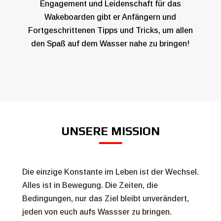
Engagement und Leidenschaft für das
Wakeboarden gibt er Anfängern und
Fortgeschrittenen Tipps und Tricks, um allen
den Spaß auf dem Wasser nahe zu bringen!
UNSERE MISSION
Die einzige Konstante im Leben ist der Wechsel.
Alles ist in Bewegung. Die Zeiten, die
Bedingungen, nur das Ziel bleibt unverändert,
jeden von euch aufs Wassser zu bringen.