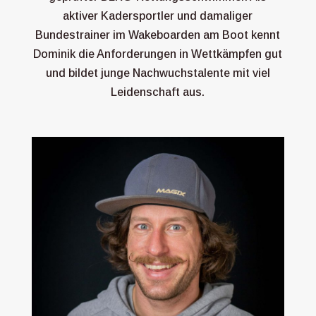
aktiver Kadersportler und damaliger
Bundestrainer im Wakeboarden am Boot kennt
Dominik die Anforderungen in Wettkämpfen gut
und bildet junge Nachwuchstalente mit viel
Leidenschaft aus.