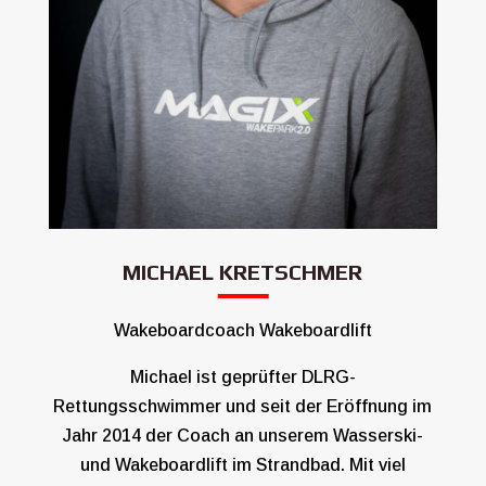
MICHAEL KRETSCHMER
Wakeboardcoach Wakeboardlift
Michael ist geprüfter DLRG-
Rettungsschwimmer und seit der Eröffnung im
Jahr 2014 der Coach an unserem Wasserski-
und Wakeboardlift im Strandbad. Mit viel