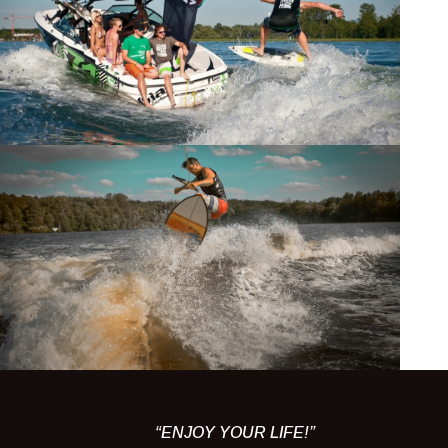
“ENJOY YOUR LIFE!”