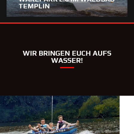
TEMPLIN
WIR BRINGEN EUCH AUFS
WASSER!