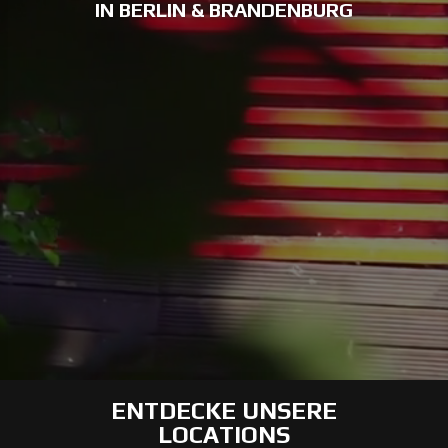
IN BERLIN & BRANDENBURG
ENTDECKE UNSERE
LOCATIONS