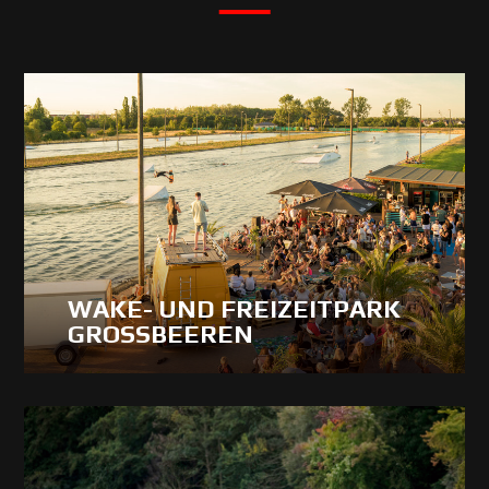
WAKE- UND FREIZEITPARK
GROSSBEEREN